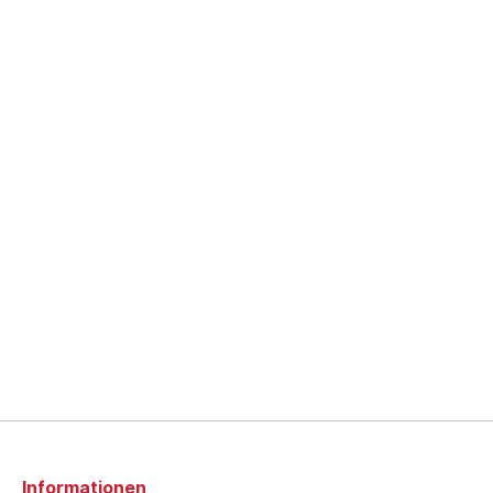
Informationen