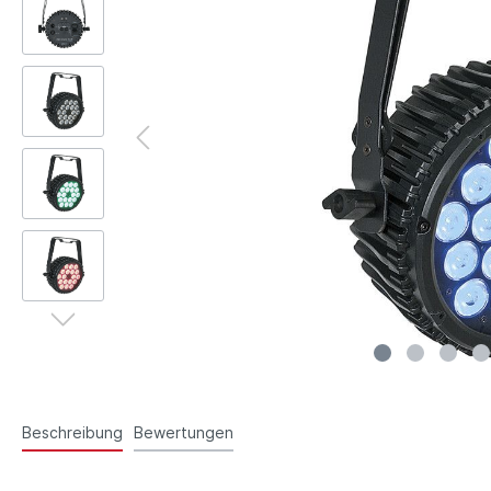
Beschreibung
Bewertungen