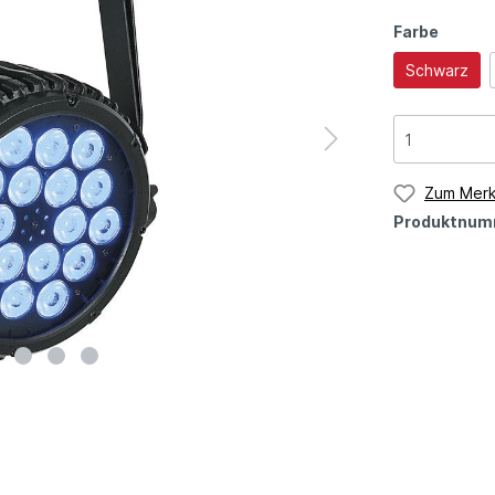
Farbe
Schwarz
Zum Merk
Produktnum