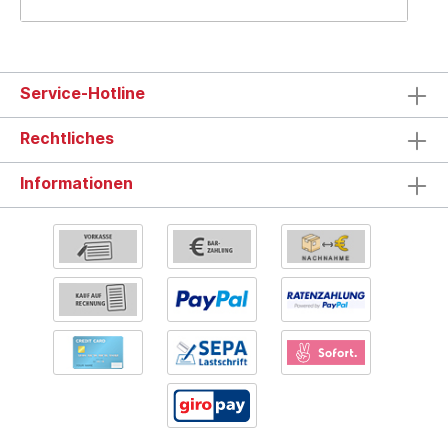
Service-Hotline
Rechtliches
Informationen