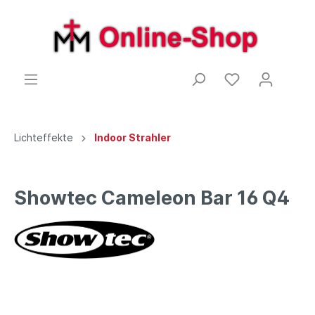
Lichteffekte
Indoor Strahler
Showtec Cameleon Bar 16 Q4