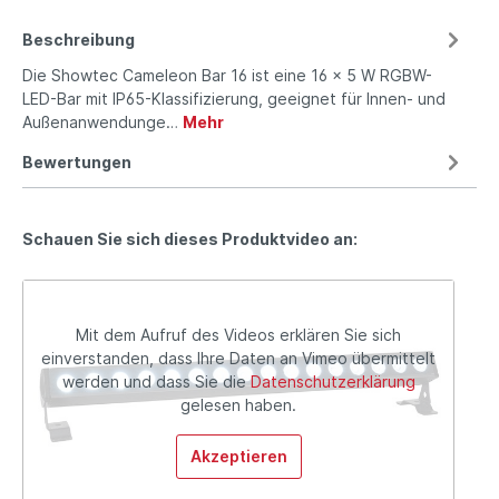
Beschreibung
Die Showtec Cameleon Bar 16 ist eine 16 x 5 W RGBW-
LED-Bar mit IP65-Klassifizierung, geeignet für Innen- und
Außenanwendunge…
Mehr
Bewertungen
Schauen Sie sich dieses Produktvideo an:
Mit dem Aufruf des Videos erklären Sie sich
einverstanden, dass Ihre Daten an Vimeo übermittelt
werden und dass Sie die
Datenschutzerklärung
gelesen haben.
Akzeptieren