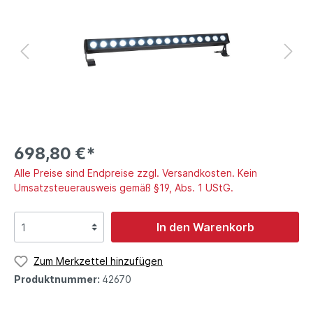
698,80 €*
Alle Preise sind Endpreise zzgl. Versandkosten. Kein
Umsatzsteuerausweis gemäß §19, Abs. 1 UStG.
In den Warenkorb
Zum Merkzettel hinzufügen
Produktnummer:
42670