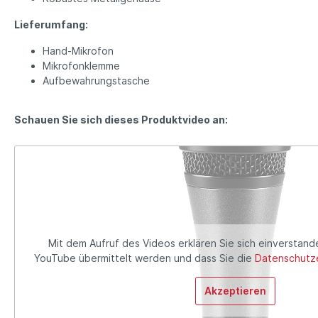
Lieferumfang:
Hand-Mikrofon
Mikrofonklemme
Aufbewahrungstasche
Schauen Sie sich dieses Produktvideo an:
Mit dem Aufruf des Videos erklären Sie sich einverstand
YouTube übermittelt werden und dass Sie die
Datenschutze
Akzeptieren