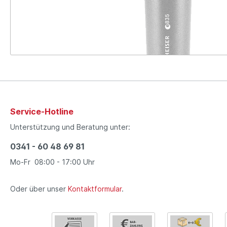
Service-Hotline
Unterstützung und Beratung unter:
0341 - 60 48 69 81
Mo-Fr 08:00 - 17:00 Uhr
Oder über unser
Kontaktformular
.