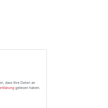
en, dass Ihre Daten an
rklärung
gelesen haben.