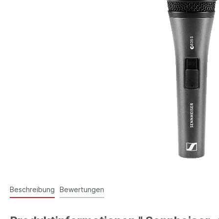
Beschreibung
Bewertungen