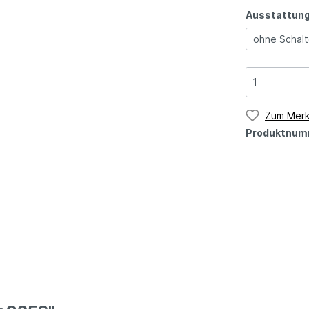
Ausstattun
ohne Schalt
Zum Merk
Produktnum