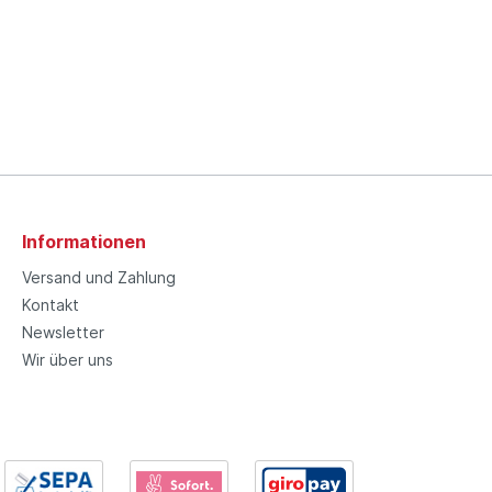
Informationen
Versand und Zahlung
Kontakt
Newsletter
Wir über uns