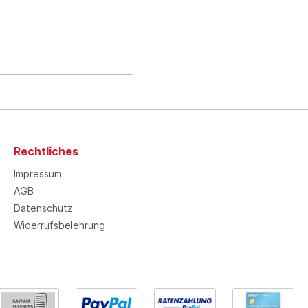
Rechtliches
Impressum
AGB
Datenschutz
Widerrufsbelehrung