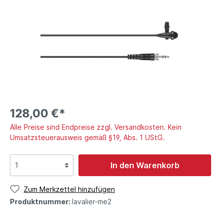
128,00 €*
Alle Preise sind Endpreise zzgl. Versandkosten. Kein
Umsatzsteuerausweis gemäß §19, Abs. 1 UStG.
In den Warenkorb
Zum Merkzettel hinzufügen
Produktnummer:
lavalier-me2