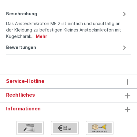
Beschreibung
Das Ansteckmikrofon ME 2 ist einfach und unauffällig an
der Kleidung zu befestigen Kleines Ansteckmikrofon mit
Kugel­charak­…
Mehr
Bewertungen
Service-Hotline
Rechtliches
Informationen