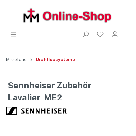
Mikrofone
Drahtlossysteme
Sennheiser Zubehör
Lavalier ME2