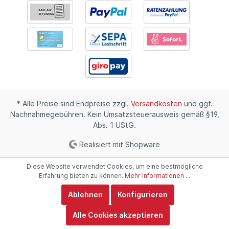
* Alle Preise sind Endpreise zzgl.
Versandkosten
und ggf.
Nachnahmegebühren. Kein Umsatzsteuerausweis gemäß §19,
Abs. 1 UStG.
Realisiert mit Shopware
Diese Website verwendet Cookies, um eine bestmögliche
Erfahrung bieten zu können.
Mehr Informationen ...
Ablehnen
Konfigurieren
Alle Cookies akzeptieren