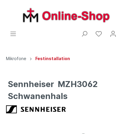
Mikrofone
Festinstallation
Sennheiser MZH3062
Schwanenhals