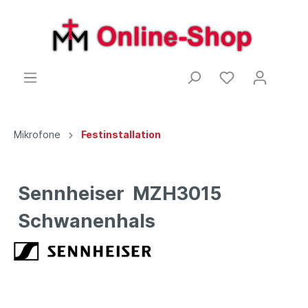
Mikrofone
Festinstallation
Sennheiser MZH3015
Schwanenhals