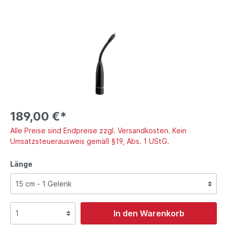
189,00 €*
Alle Preise sind Endpreise zzgl. Versandkosten. Kein
Umsatzsteuerausweis gemäß §19, Abs. 1 UStG.
Länge
In den Warenkorb