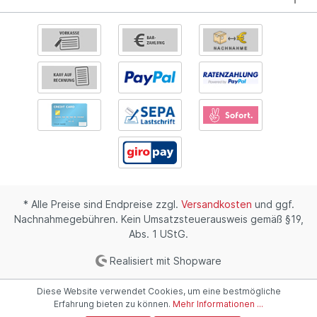
* Alle Preise sind Endpreise zzgl.
Versandkosten
und ggf.
Nachnahmegebühren. Kein Umsatzsteuerausweis gemäß §19,
Abs. 1 UStG.
Realisiert mit Shopware
Diese Website verwendet Cookies, um eine bestmögliche
Erfahrung bieten zu können.
Mehr Informationen ...