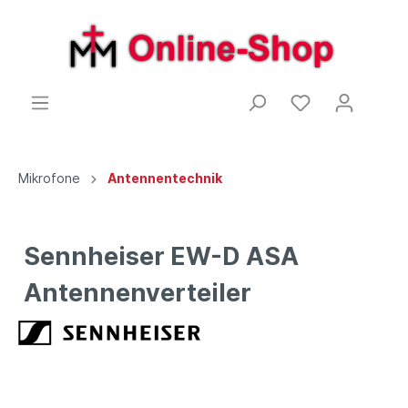
Mikrofone
Antennentechnik
Sennheiser EW-D ASA
Antennenverteiler