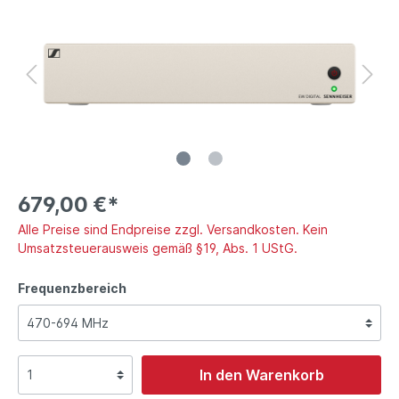
679,00 €*
Alle Preise sind Endpreise zzgl. Versandkosten. Kein
Umsatzsteuerausweis gemäß §19, Abs. 1 UStG.
Frequenzbereich
In den Warenkorb