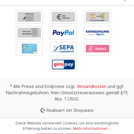
* Alle Preise sind Endpreise zzgl.
Versandkosten
und ggf.
Nachnahmegebühren. Kein Umsatzsteuerausweis gemäß §19,
Abs. 1 UStG.
Realisiert mit Shopware
Diese Website verwendet Cookies, um eine bestmögliche
Erfahrung bieten zu können.
Mehr Informationen ...