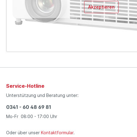
Akzeptieren
Service-Hotline
Unterstützung und Beratung unter:
0341 - 60 48 69 81
Mo-Fr 08:00 - 17:00 Uhr
Oder über unser
Kontaktformular
.