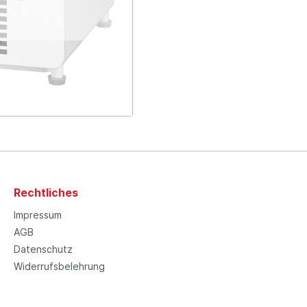
Rechtliches
Impressum
AGB
Datenschutz
Widerrufsbelehrung