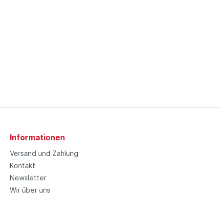
Informationen
Versand und Zahlung
Kontakt
Newsletter
Wir über uns