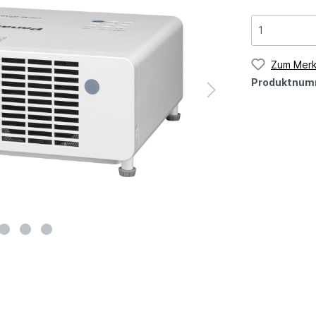
Zum Merk
Produktnum