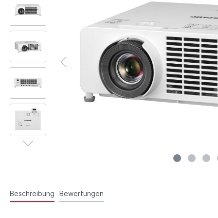
Beschreibung
Bewertungen