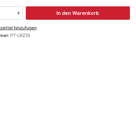
In den Warenkorb
zettel hinzufügen
mer:
PT-LRZ35