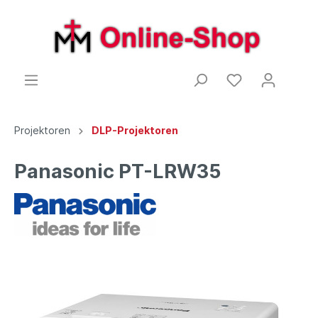
Projektoren
DLP-Projektoren
Panasonic PT-LRW35