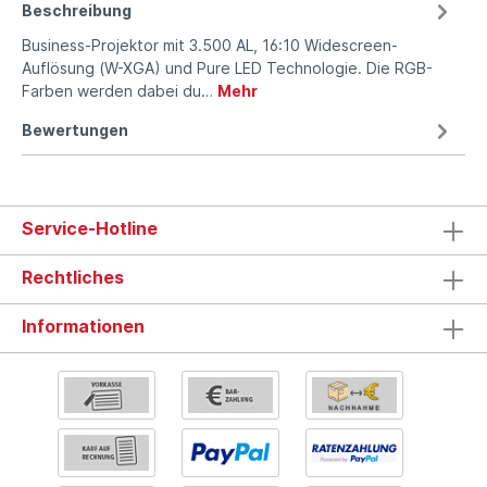
Beschreibung
Business-Projektor mit 3.500 AL, 16:10 Widescreen-
Auflösung (W-XGA) und Pure LED Technologie. Die RGB-
Farben werden dabei du…
Mehr
Bewertungen
Service-Hotline
Rechtliches
Informationen