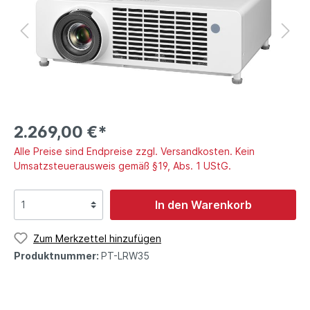
2.269,00 €*
Alle Preise sind Endpreise zzgl. Versandkosten. Kein
Umsatzsteuerausweis gemäß §19, Abs. 1 UStG.
In den Warenkorb
Zum Merkzettel hinzufügen
Produktnummer:
PT-LRW35