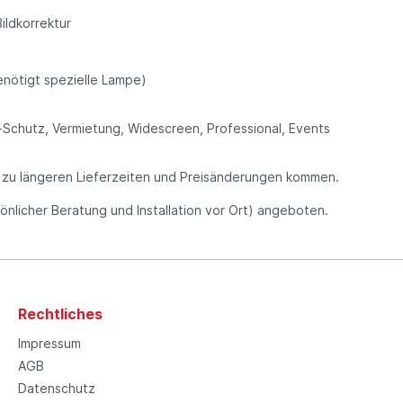
ildkorrektur
enötigt spezielle Lampe)
Schutz, Vermietung, Widescreen, Professional, Events
s zu längeren Lieferzeiten und Preisänderungen kommen.
rsönlicher Beratung und Installation vor Ort) angeboten.
Rechtliches
Impressum
AGB
Datenschutz