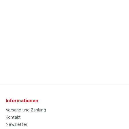
Informationen
Versand und Zahlung
Kontakt
Newsletter