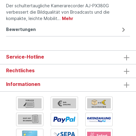
Der schultertaugliche Kamera­recorder AJ-PX380G
verbessert die Bildqualität von Broadcasts und die
kompakte, leichte Mobilit…
Mehr
Bewertungen
Service-Hotline
Rechtliches
Informationen