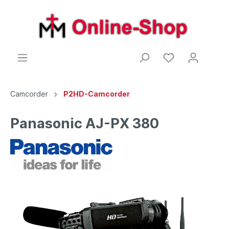
Camcorder
P2HD-Camcorder
Panasonic AJ-PX 380