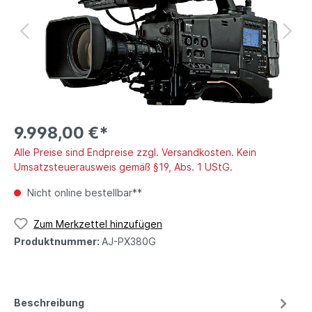
9.998,00 €*
Alle Preise sind Endpreise zzgl. Versandkosten. Kein
Umsatzsteuerausweis gemäß §19, Abs. 1 UStG.
Nicht online bestellbar**
Zum Merkzettel hinzufügen
Produktnummer:
AJ-PX380G
Beschreibung