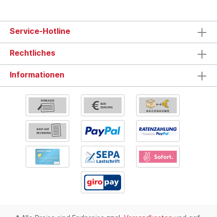
Service-Hotline
Rechtliches
Informationen