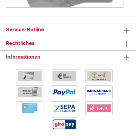
Service-Hotline
Rechtliches
Informationen