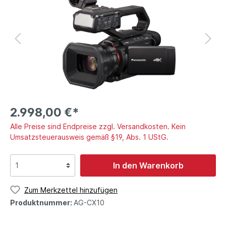
2.998,00 €*
Alle Preise sind Endpreise zzgl. Versandkosten. Kein
Umsatzsteuerausweis gemäß §19, Abs. 1 UStG.
In den Warenkorb
Zum Merkzettel hinzufügen
Produktnummer:
AG-CX10