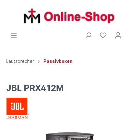
Lautsprecher
Passivboxen
JBL PRX412M