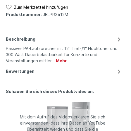
Zum Merkzettel hinzufügen
Produktnummer:
JBLPRX412M
Beschreibung
Passiver PA-Lautsprecher mit 12" Tief-/1" Hochtöner und
300 Watt Dauerbelastbarkeit für Konzerte und
Veranstaltungen mittler…
Mehr
Bewertungen
Schauen Sie sich dieses Produktvideo an:
Mit dem Aufruf des Videos erklären Sie sich
einverstanden, dass Ihre Daten an YouTube
übermittelt werden und dass Sie die