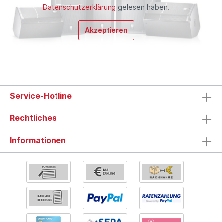
Datenschutzerklärung
gelesen haben.
Akzeptieren
Service-Hotline
Rechtliches
Informationen