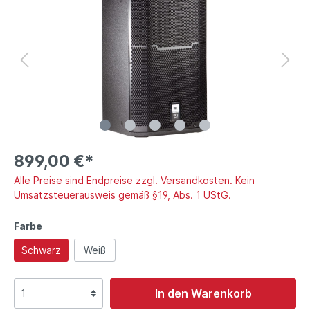
899,00 €*
Alle Preise sind Endpreise zzgl. Versandkosten. Kein
Umsatzsteuerausweis gemäß §19, Abs. 1 UStG.
Farbe
Schwarz
Weiß
In den Warenkorb