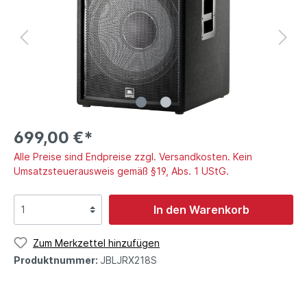
699,00 €*
Alle Preise sind Endpreise zzgl. Versandkosten. Kein
Umsatzsteuerausweis gemäß §19, Abs. 1 UStG.
In den Warenkorb
Zum Merkzettel hinzufügen
Produktnummer:
JBLJRX218S