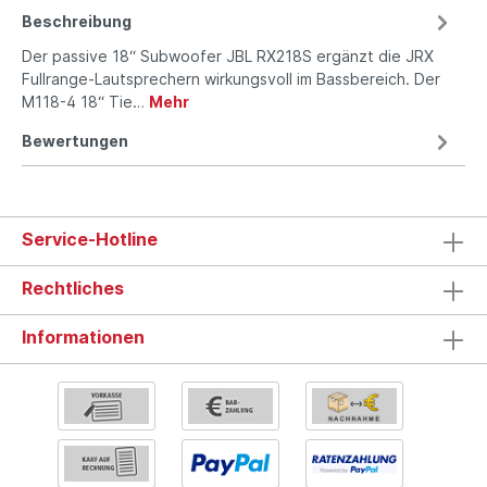
Beschreibung
Der passive 18“ Subwoofer JBL RX218S ergänzt die JRX
Fullrange-Lautsprechern wirkungsvoll im Bassbereich. Der
M118-4 18“ Tie…
Mehr
Bewertungen
Service-Hotline
Rechtliches
Informationen