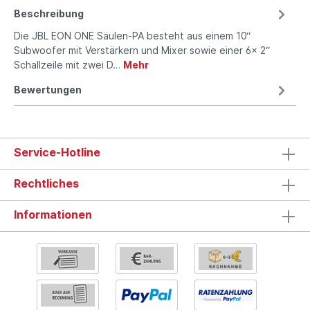
Beschreibung
Die JBL EON ONE Säulen-PA besteht aus einem 10“
Subwoofer mit Verstärkern und Mixer sowie einer 6x 2“
Schallzeile mit zwei D…
Mehr
Bewertungen
Service-Hotline
Rechtliches
Informationen