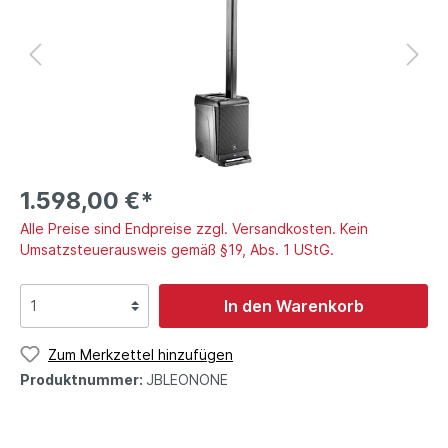
1.598,00 €*
Alle Preise sind Endpreise zzgl. Versandkosten. Kein
Umsatzsteuerausweis gemäß §19, Abs. 1 UStG.
In den Warenkorb
Zum Merkzettel hinzufügen
Produktnummer:
JBLEONONE