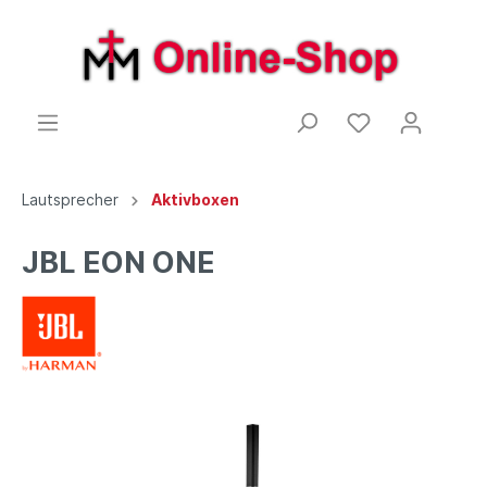
Lautsprecher
Aktivboxen
JBL EON ONE