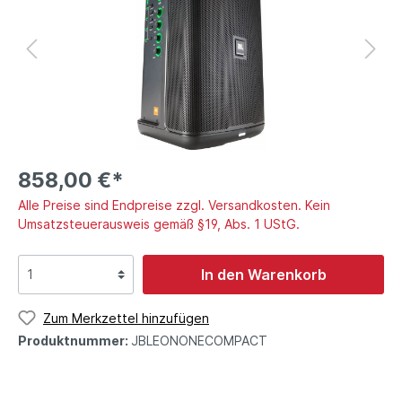
858,00 €*
Alle Preise sind Endpreise zzgl. Versandkosten. Kein
Umsatzsteuerausweis gemäß §19, Abs. 1 UStG.
In den Warenkorb
Zum Merkzettel hinzufügen
Produktnummer:
JBLEONONECOMPACT