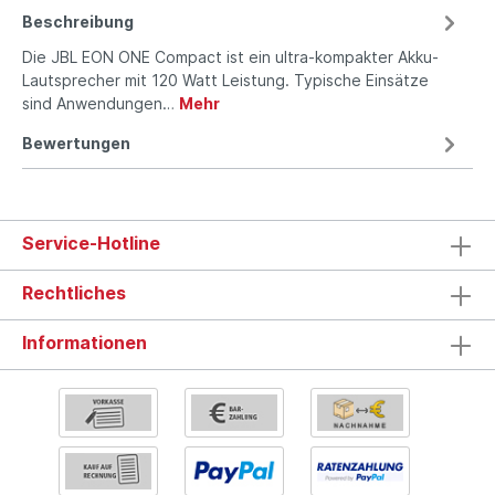
Beschreibung
Die JBL EON ONE Compact ist ein ultra-kompakter Akku-
Lautsprecher mit 120 Watt Leistung. Typische Einsätze
sind Anwendungen…
Mehr
Bewertungen
Service-Hotline
Rechtliches
Informationen