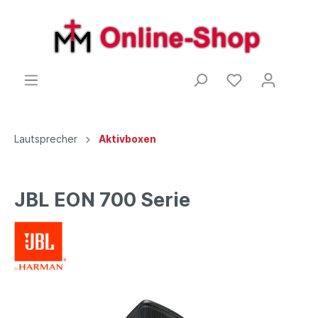
Lautsprecher
Aktivboxen
JBL EON 700 Serie