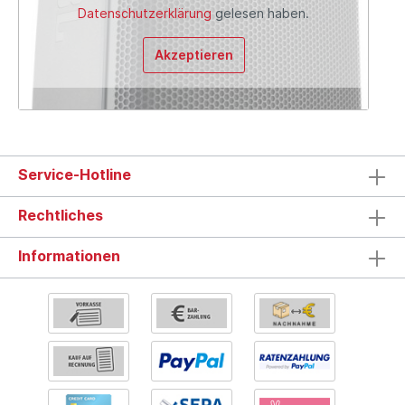
Datenschutzerklärung
gelesen haben.
Akzeptieren
Service-Hotline
Rechtliches
Informationen