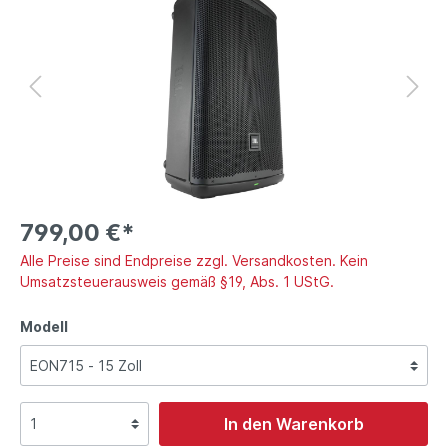
799,00 €*
Alle Preise sind Endpreise zzgl. Versandkosten. Kein
Umsatzsteuerausweis gemäß §19, Abs. 1 UStG.
Modell
In den Warenkorb