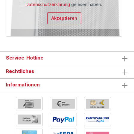
Datenschutzerklärung
gelesen haben.
Akzeptieren
Service-Hotline
Rechtliches
Informationen