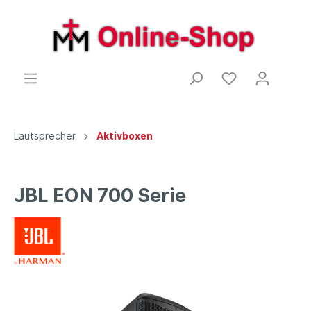
Lautsprecher
Aktivboxen
JBL EON 700 Serie