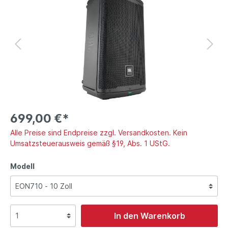
699,00 €*
Alle Preise sind Endpreise zzgl. Versandkosten. Kein
Umsatzsteuerausweis gemäß §19, Abs. 1 UStG.
Modell
In den Warenkorb