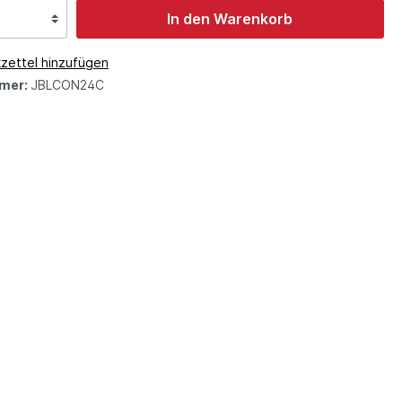
In den Warenkorb
zettel hinzufügen
mer:
JBLCON24C