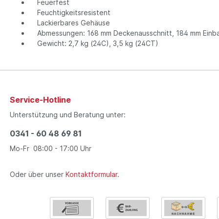
Feuerfest
Feuchtigkeitsresistent
Lackierbares Gehäuse
Abmessungen: 168 mm Deckenausschnitt, 184 mm Einba
Gewicht: 2,7 kg (24C), 3,5 kg (24CT)
Service-Hotline
Unterstützung und Beratung unter:
0341 - 60 48 69 81
Mo-Fr 08:00 - 17:00 Uhr
Oder über unser
Kontaktformular
.