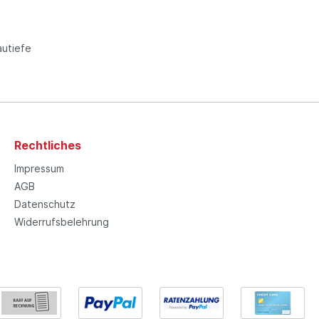
utiefe
Rechtliches
Impressum
AGB
Datenschutz
Widerrufsbelehrung