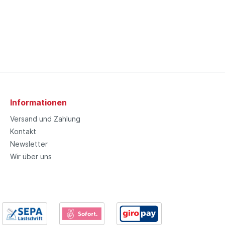
Informationen
Versand und Zahlung
Kontakt
Newsletter
Wir über uns