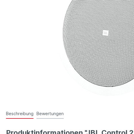
Beschreibung
Bewertungen
Produktinformationen "JBL Control 