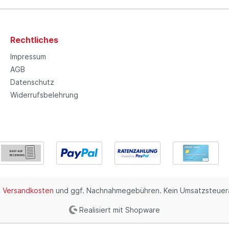
Rechtliches
Impressum
AGB
Datenschutz
Widerrufsbelehrung
.
Versandkosten
und ggf. Nachnahmegebühren. Kein Umsatzsteuera
Realisiert mit Shopware