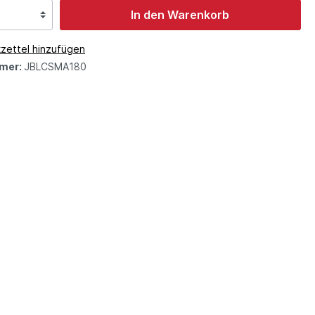
In den Warenkorb
zettel hinzufügen
mer:
JBLCSMA180