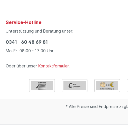
Service-Hotline
Unterstützung und Beratung unter:
0341 - 60 48 69 81
Mo-Fr 08:00 - 17:00 Uhr
Oder über unser
Kontaktformular
.
* Alle Preise sind Endpreise zzgl