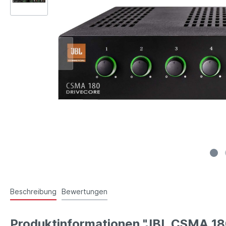
Beschreibung
Bewertungen
Produktinformationen "JBL CSMA 18