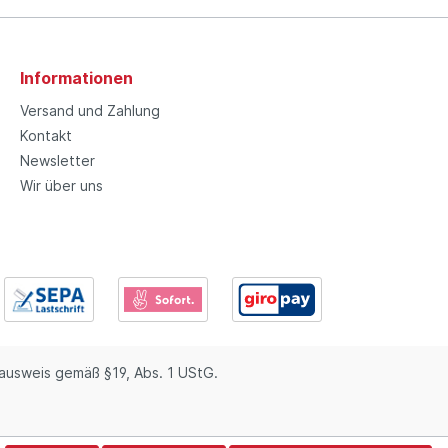
Informationen
Versand und Zahlung
Kontakt
Newsletter
Wir über uns
usweis gemäß §19, Abs. 1 UStG.