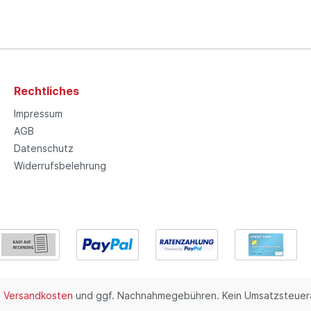
Rechtliches
Impressum
AGB
Datenschutz
Widerrufsbelehrung
.
Versandkosten
und ggf. Nachnahmegebühren. Kein Umsatzsteuera