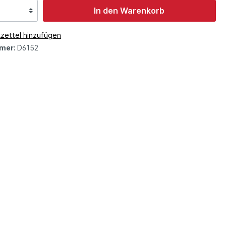
In den Warenkorb
zettel hinzufügen
mer:
D6152