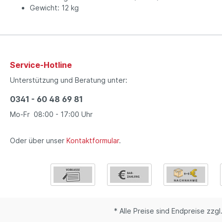
Gewicht: 12 kg
Service-Hotline
Unterstützung und Beratung unter:
0341 - 60 48 69 81
Mo-Fr 08:00 - 17:00 Uhr
Oder über unser
Kontaktformular
.
* Alle Preise sind Endpreise zzgl