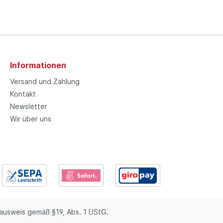
Informationen
Versand und Zahlung
Kontakt
Newsletter
Wir über uns
usweis gemäß §19, Abs. 1 UStG.