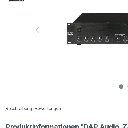
Beschreibung
Bewertungen
Produktinformationen "DAP Audio 