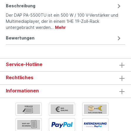
Beschreibung
Der DAP PA-5500TU ist ein 500 W / 100 V-Verstärker und
Multimediaplayer, der in einem 1HE 19-Zoll-Rack
untergebracht werden…
Mehr
Bewertungen
Service-Hotline
Rechtliches
Informationen