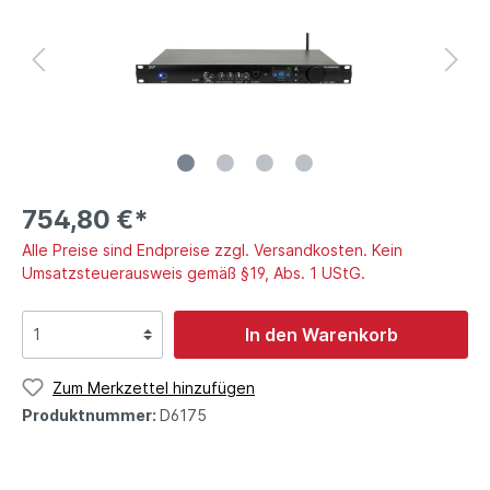
754,80 €*
Alle Preise sind Endpreise zzgl. Versandkosten. Kein
Umsatzsteuerausweis gemäß §19, Abs. 1 UStG.
In den Warenkorb
Zum Merkzettel hinzufügen
Produktnummer:
D6175