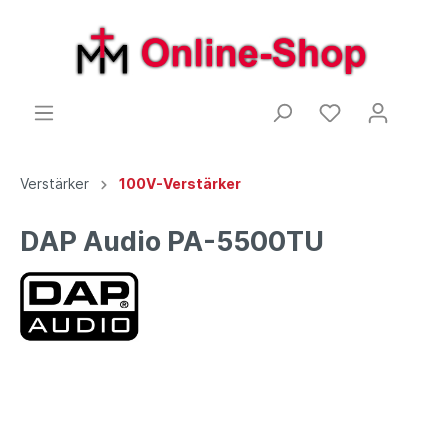
Verstärker
100V-Verstärker
DAP Audio PA-5500TU