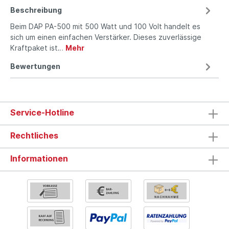
Beschreibung
Beim DAP PA-500 mit 500 Watt und 100 Volt handelt es
sich um einen einfachen Verstärker. Dieses zuverlässige
Kraftpaket ist…
Mehr
Bewertungen
Service-Hotline
Rechtliches
Informationen