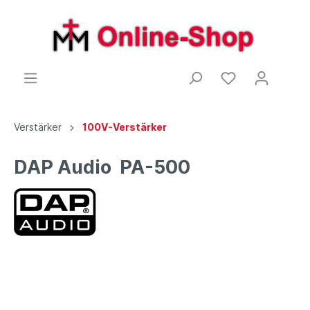
Verstärker
100V-Verstärker
DAP Audio PA-500