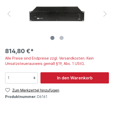
814,80 €*
Alle Preise sind Endpreise zzgl. Versandkosten. Kein
Umsatzsteuerausweis gemäß §19, Abs. 1 UStG.
In den Warenkorb
Zum Merkzettel hinzufügen
Produktnummer:
D6161