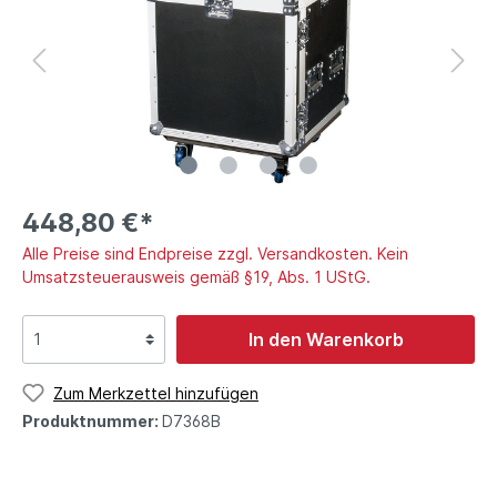
448,80 €*
Alle Preise sind Endpreise zzgl. Versandkosten. Kein
Umsatzsteuerausweis gemäß §19, Abs. 1 UStG.
In den Warenkorb
Zum Merkzettel hinzufügen
Produktnummer:
D7368B