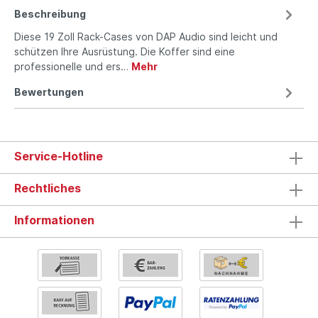
Beschreibung
Diese 19 Zoll Rack-Cases von DAP Audio sind leicht und
schützen Ihre Ausrüstung. Die Koffer sind eine
professionelle und ers…
Mehr
Bewertungen
Service-Hotline
Rechtliches
Informationen