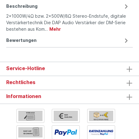
Beschreibung
2x1000W/4Ω bzw. 2x500W/8Ω Stereo-Endstufe, digitale
Verstärkertechnik Die DAP Audio Verstärker der DM-Serie
bestehen aus Kom…
Mehr
Bewertungen
Service-Hotline
Rechtliches
Informationen