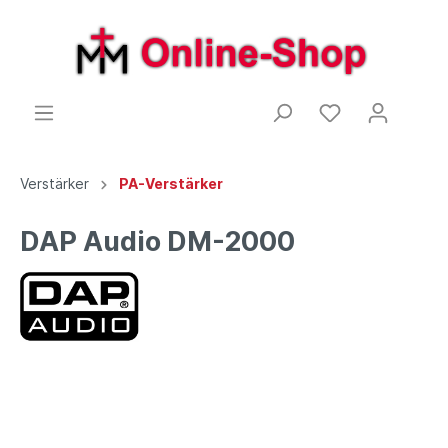
Verstärker
PA-Verstärker
DAP Audio DM-2000