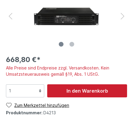
668,80 €*
Alle Preise sind Endpreise zzgl. Versandkosten. Kein
Umsatzsteuerausweis gemäß §19, Abs. 1 UStG.
In den Warenkorb
Zum Merkzettel hinzufügen
Produktnummer:
D4213