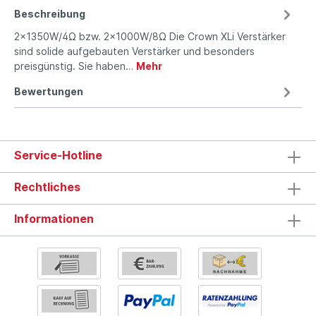
Beschreibung
2x1350W/4Ω bzw. 2x1000W/8Ω Die Crown XLi Verstärker
sind solide aufgebauten Verstärker und besonders
preisgünstig. Sie haben…
Mehr
Bewertungen
Service-Hotline
Rechtliches
Informationen