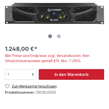
1.248,00 €*
Alle Preise sind Endpreise zzgl. Versandkosten. Kein
Umsatzsteuerausweis gemäß §19, Abs. 1 UStG.
In den Warenkorb
Zum Merkzettel hinzufügen
Produktnummer:
CROXLI3500