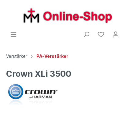
Verstärker
PA-Verstärker
Crown XLi 3500