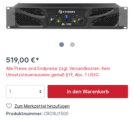
519,00 €*
Alle Preise sind Endpreise zzgl. Versandkosten. Kein
Umsatzsteuerausweis gemäß §19, Abs. 1 UStG.
In den Warenkorb
Zum Merkzettel hinzufügen
Produktnummer:
CROXLI1500