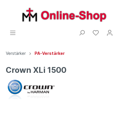
Verstärker
PA-Verstärker
Crown XLi 1500