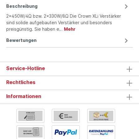
Beschreibung
2x450W/4Ω bzw. 2x330W/8Ω Die Crown XLi Verstärker
sind solide aufgebauten Verstärker und besonders
preisgünstig. Sie haben e…
Mehr
Bewertungen
Service-Hotline
Rechtliches
Informationen