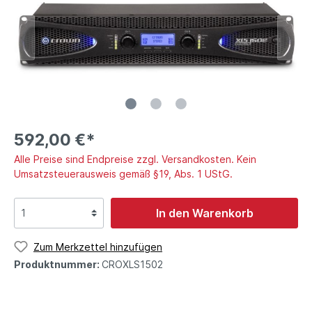
592,00 €*
Alle Preise sind Endpreise zzgl. Versandkosten. Kein
Umsatzsteuerausweis gemäß §19, Abs. 1 UStG.
In den Warenkorb
Zum Merkzettel hinzufügen
Produktnummer:
CROXLS1502