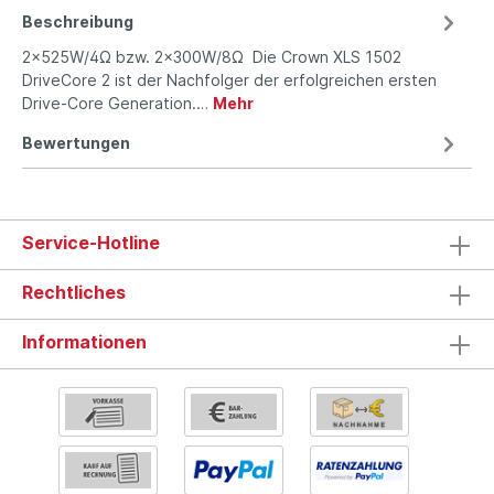
Beschreibung
2x525W/4Ω bzw. 2x300W/8Ω Die Crown XLS 1502
DriveCore 2 ist der Nachfolger der erfolgreichen ersten
Drive-Core Generation.…
Mehr
Bewertungen
Service-Hotline
Rechtliches
Informationen