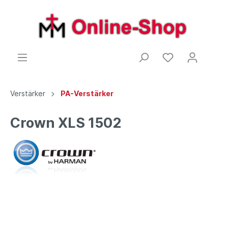
Verstärker
PA-Verstärker
Crown XLS 1502