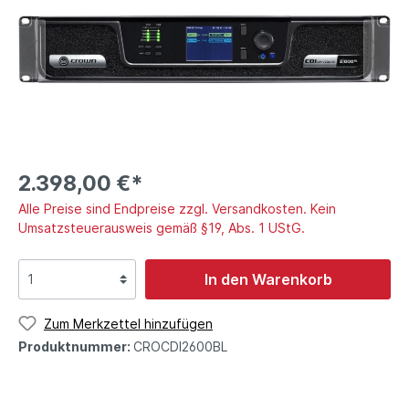
2.398,00 €*
Alle Preise sind Endpreise zzgl. Versandkosten. Kein
Umsatzsteuerausweis gemäß §19, Abs. 1 UStG.
In den Warenkorb
Zum Merkzettel hinzufügen
Produktnummer:
CROCDI2600BL