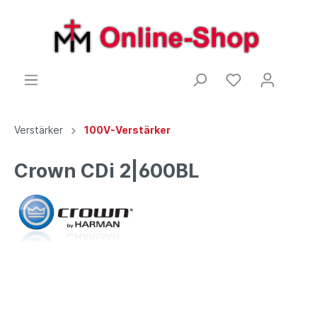
Verstärker
100V-Verstärker
Crown CDi 2|600BL