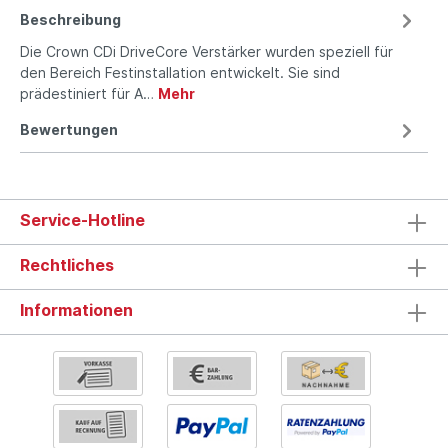
Beschreibung
Die Crown CDi DriveCore Verstärker wurden speziell für
den Bereich Festinstallation entwickelt. Sie sind
prädestiniert für A…
Mehr
Bewertungen
Service-Hotline
Rechtliches
Informationen