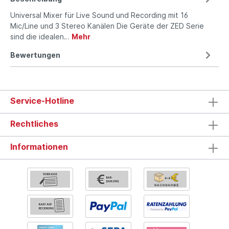
Universal Mixer für Live Sound und Recording mit 16
Mic/Line und 3 Stereo Kanälen Die Geräte der ZED Serie
sind die idealen…
Mehr
Bewertungen
Service-Hotline
Rechtliches
Informationen