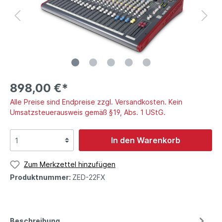
898,00 €*
Alle Preise sind Endpreise zzgl. Versandkosten. Kein
Umsatzsteuerausweis gemäß §19, Abs. 1 UStG.
In den Warenkorb
Zum Merkzettel hinzufügen
Produktnummer:
ZED-22FX
Beschreibung