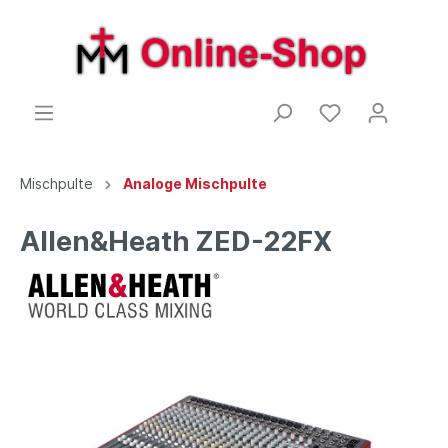
Mischpulte
Analoge Mischpulte
Allen&Heath ZED-22FX