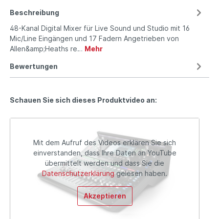
Beschreibung
48-Kanal Digital Mixer für Live Sound und Studio mit 16
Mic/Line Eingängen und 17 Fadern Angetrieben von
Allen&amp;Heaths re…
Mehr
Bewertungen
Schauen Sie sich dieses Produktvideo an:
Mit dem Aufruf des Videos erklären Sie sich
einverstanden, dass Ihre Daten an YouTube
übermittelt werden und dass Sie die
Datenschutzerklärung
gelesen haben.
Akzeptieren