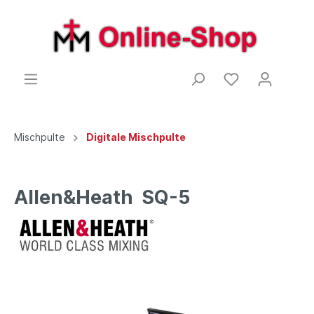
Mischpulte
Digitale Mischpulte
Allen&Heath SQ-5