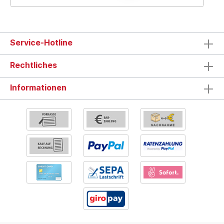
Service-Hotline
Rechtliches
Informationen