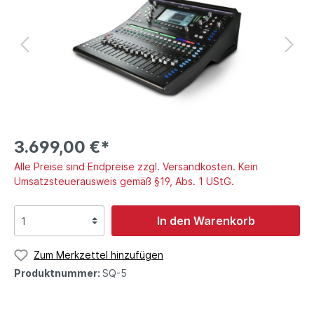
3.699,00 €*
Alle Preise sind Endpreise zzgl. Versandkosten. Kein
Umsatzsteuerausweis gemäß §19, Abs. 1 UStG.
In den Warenkorb
Zum Merkzettel hinzufügen
Produktnummer:
SQ-5