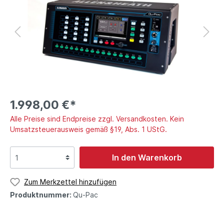
1.998,00 €*
Alle Preise sind Endpreise zzgl. Versandkosten. Kein
Umsatzsteuerausweis gemäß §19, Abs. 1 UStG.
In den Warenkorb
Zum Merkzettel hinzufügen
Produktnummer:
Qu-Pac