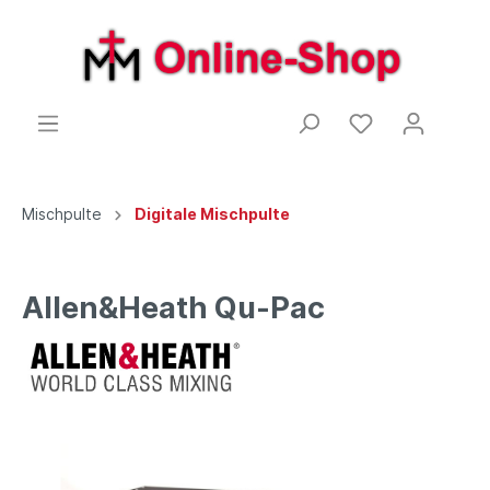
Mischpulte
Digitale Mischpulte
Allen&Heath Qu-Pac