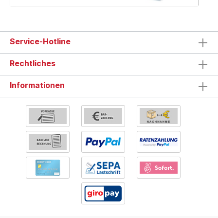
Service-Hotline
Rechtliches
Informationen