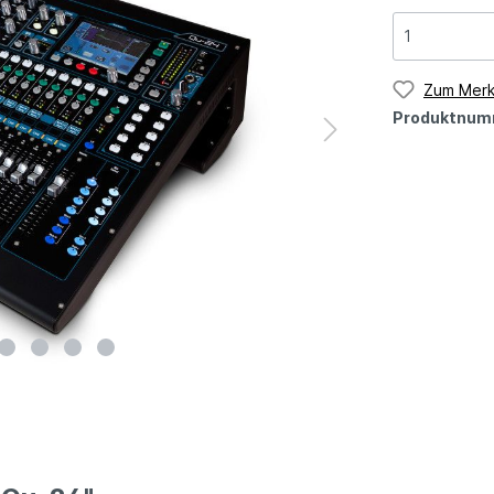
Zum Merk
Produktnum