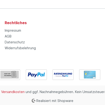
Rechtliches
Impressum
AGB
Datenschutz
Widerrufsbelehrung
.
Versandkosten
und ggf. Nachnahmegebühren. Kein Umsatzsteuera
Realisiert mit Shopware