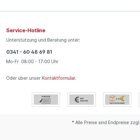
Service-Hotline
Unterstützung und Beratung unter:
0341 - 60 48 69 81
Mo-Fr 08:00 - 17:00 Uhr
Oder über unser
Kontaktformular
.
* Alle Preise sind Endpreise zzgl