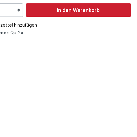
In den Warenkorb
zettel hinzufügen
mer:
Qu-24