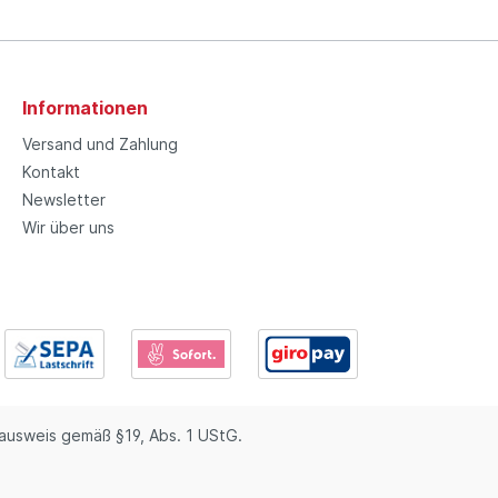
Informationen
Versand und Zahlung
Kontakt
Newsletter
Wir über uns
usweis gemäß §19, Abs. 1 UStG.