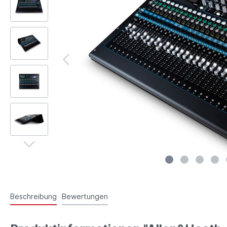
Beschreibung
Bewertungen