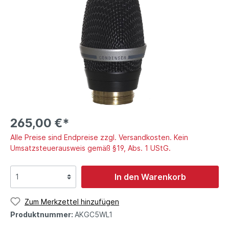
265,00 €*
Alle Preise sind Endpreise zzgl. Versandkosten. Kein
Umsatzsteuerausweis gemäß §19, Abs. 1 UStG.
In den Warenkorb
Zum Merkzettel hinzufügen
Produktnummer:
AKGC5WL1