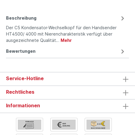
Beschreibung
Der C5 Kondensator-Wechselkopf für den Handsender
HT4500/ 4000 mit Nierencharakteristik verfügt über
ausgezeichnete Qualität…
Mehr
Bewertungen
Service-Hotline
Rechtliches
Informationen