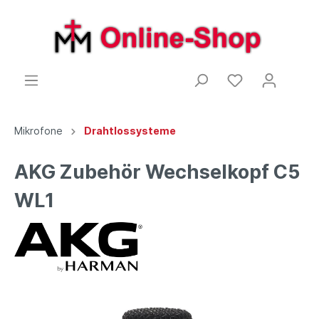
Mikrofone
Drahtlossysteme
AKG Zubehör Wechselkopf C5
WL1