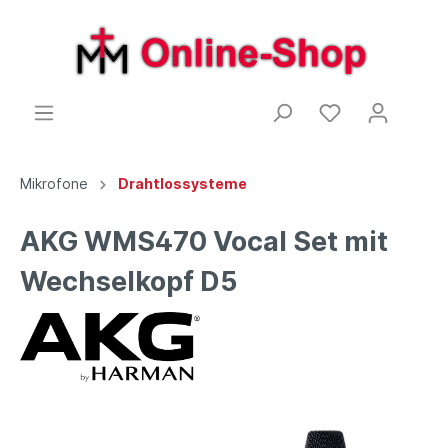
Mikrofone
Drahtlossysteme
AKG WMS470 Vocal Set mit
Wechselkopf D5