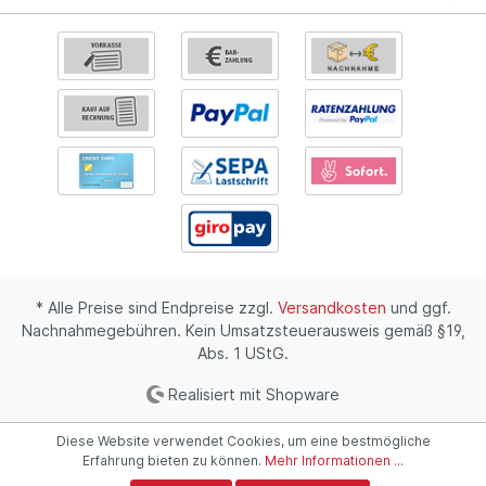
* Alle Preise sind Endpreise zzgl.
Versandkosten
und ggf.
Nachnahmegebühren. Kein Umsatzsteuerausweis gemäß §19,
Abs. 1 UStG.
Realisiert mit Shopware
Diese Website verwendet Cookies, um eine bestmögliche
Erfahrung bieten zu können.
Mehr Informationen ...