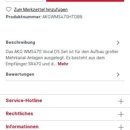
Zum Merkzettel hinzufügen
Produktnummer:
AKGWMS470HTDB8
Beschreibung
Das AKG WMS470 Vocal D5 Set ist für den Aufbau großer
Mehr­kanal-Anlagen ausgelegt. Es besteht aus dem
Empfänger SR470 und d…
Mehr
Bewertungen
Service-Hotline
Rechtliches
Informationen