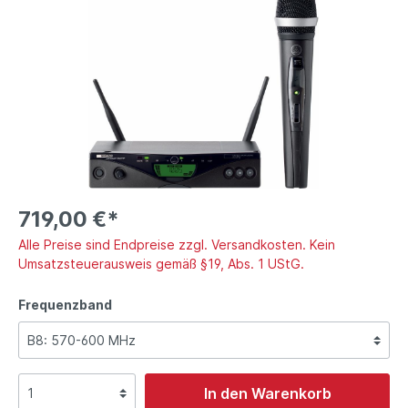
719,00 €*
Alle Preise sind Endpreise zzgl. Versandkosten. Kein
Umsatzsteuerausweis gemäß §19, Abs. 1 UStG.
Frequenzband
In den Warenkorb