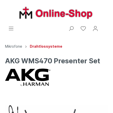
Mikrofone
Drahtlossysteme
AKG WMS470 Presenter Set