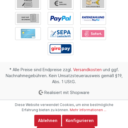
* Alle Preise sind Endpreise zzgl.
Versandkosten
und ggf.
Nachnahmegebühren. Kein Umsatzsteuerausweis gemäß §19,
Abs. 1 UStG.
Realisiert mit Shopware
Diese Website verwendet Cookies, um eine bestmögliche
Erfahrung bieten zu können.
Mehr Informationen ...
Ablehnen
Konfigurieren