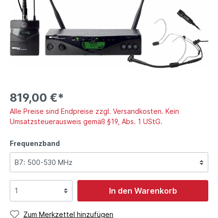
819,00 €*
Alle Preise sind Endpreise zzgl. Versandkosten. Kein
Umsatzsteuerausweis gemäß §19, Abs. 1 UStG.
Frequenzband
In den Warenkorb
Zum Merkzettel hinzufügen