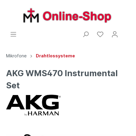
Mikrofone
Drahtlossysteme
AKG WMS470 Instrumental
Set