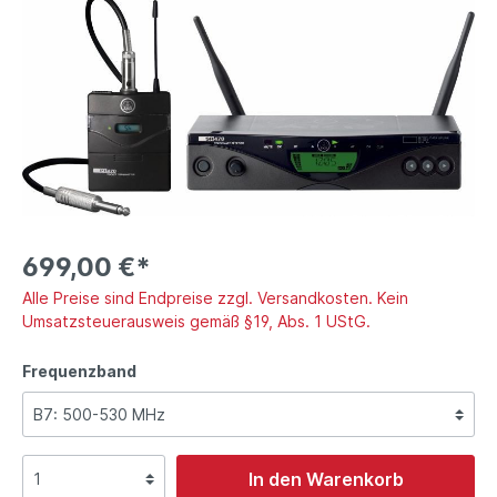
699,00 €*
Alle Preise sind Endpreise zzgl. Versandkosten. Kein
Umsatzsteuerausweis gemäß §19, Abs. 1 UStG.
Frequenzband
In den Warenkorb