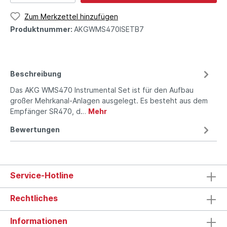
Zum Merkzettel hinzufügen
Produktnummer:
AKGWMS470ISETB7
Beschreibung
Das AKG WMS470 Instrumental Set ist für den Aufbau
großer Mehrkanal-Anlagen ausgelegt. Es besteht aus dem
Empfänger SR470, d…
Mehr
Bewertungen
Service-Hotline
Rechtliches
Informationen