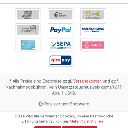
* Alle Preise sind Endpreise zzgl.
Versandkosten
und ggf.
Nachnahmegebühren. Kein Umsatzsteuerausweis gemäß §19,
Abs. 1 UStG.
Realisiert mit Shopware
Diese Website verwendet Cookies, um eine bestmögliche
Erfahrung bieten zu können.
Mehr Informationen ...