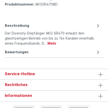
Produktnummer:
AKGSR470BD
Beschreibung
Der Diversity-Empfänger AKG SR470 erlaubt den
gleichzeitigen Betrieb von bis zu 16x Kanälen innerhalb
eines Frequenzbands. D…
Mehr
Bewertungen
Service-Hotline
Rechtliches
Informationen