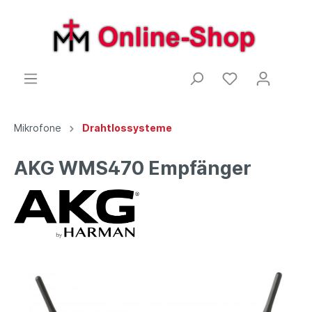
Mikrofone
Drahtlossysteme
AKG WMS470 Empfänger