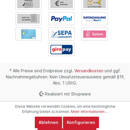
* Alle Preise sind Endpreise zzgl.
Versandkosten
und ggf.
Nachnahmegebühren. Kein Umsatzsteuerausweis gemäß §19,
Abs. 1 UStG.
Realisiert mit Shopware
Diese Website verwendet Cookies, um eine bestmögliche
Erfahrung bieten zu können.
Mehr Informationen ...
Ablehnen
Konfigurieren