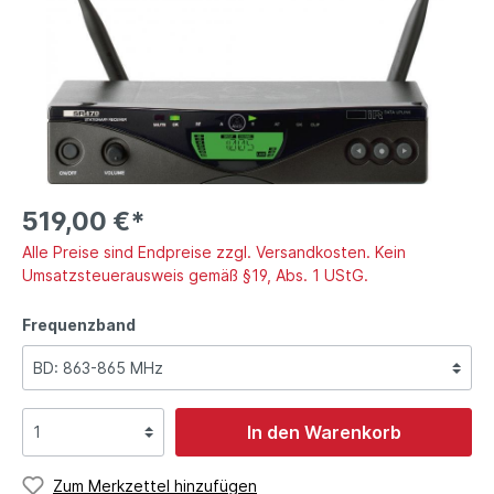
519,00 €*
Alle Preise sind Endpreise zzgl. Versandkosten. Kein
Umsatzsteuerausweis gemäß §19, Abs. 1 UStG.
Frequenzband
In den Warenkorb
Zum Merkzettel hinzufügen