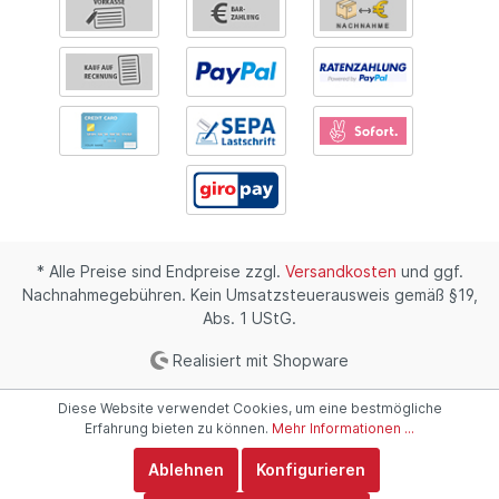
* Alle Preise sind Endpreise zzgl.
Versandkosten
und ggf.
Nachnahmegebühren. Kein Umsatzsteuerausweis gemäß §19,
Abs. 1 UStG.
Realisiert mit Shopware
Diese Website verwendet Cookies, um eine bestmögliche
Erfahrung bieten zu können.
Mehr Informationen ...
Ablehnen
Konfigurieren