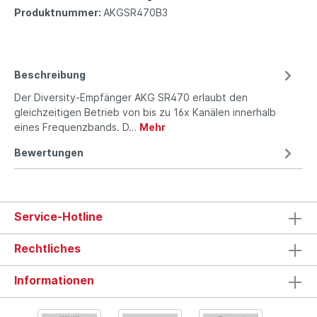
Produktnummer:
AKGSR470B3
Beschreibung
Der Diversity-Empfänger AKG SR470 erlaubt den
gleichzeitigen Betrieb von bis zu 16x Kanälen innerhalb
eines Frequenzbands. D…
Mehr
Bewertungen
Service-Hotline
Rechtliches
Informationen