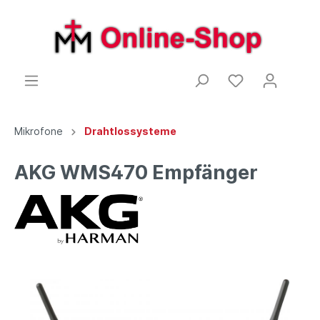
Mikrofone
Drahtlossysteme
AKG WMS470 Empfänger