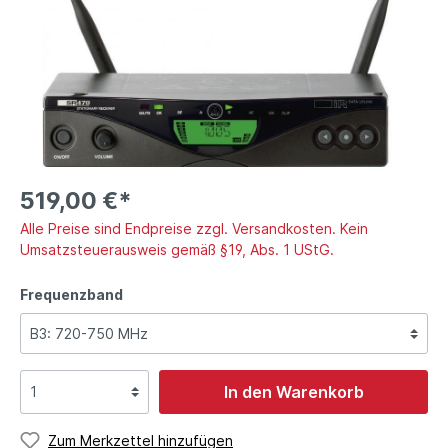
519,00 €*
Alle Preise sind Endpreise zzgl. Versandkosten. Kein
Umsatzsteuerausweis gemäß §19, Abs. 1 UStG.
Frequenzband
In den Warenkorb
Zum Merkzettel hinzufügen