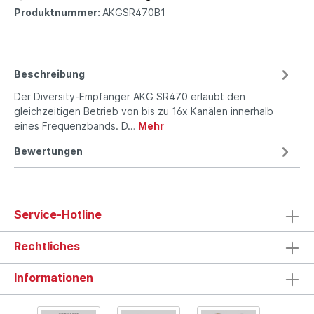
Produktnummer:
AKGSR470B1
Beschreibung
Der Diversity-Empfänger AKG SR470 erlaubt den
gleichzeitigen Betrieb von bis zu 16x Kanälen innerhalb
eines Frequenzbands. D…
Mehr
Bewertungen
Service-Hotline
Rechtliches
Informationen