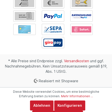
* Alle Preise sind Endpreise zzgl.
Versandkosten
und ggf.
Nachnahmegebühren. Kein Umsatzsteuerausweis gemäß §19,
Abs. 1 UStG.
Realisiert mit Shopware
Diese Website verwendet Cookies, um eine bestmögliche
Erfahrung bieten zu können.
Mehr Informationen ...
Ablehnen
Konfigurieren