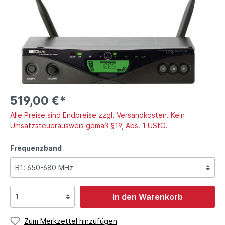
519,00 €*
Alle Preise sind Endpreise zzgl. Versandkosten. Kein
Umsatzsteuerausweis gemäß §19, Abs. 1 UStG.
Frequenzband
In den Warenkorb
Zum Merkzettel hinzufügen