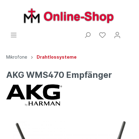
Mikrofone
Drahtlossysteme
AKG WMS470 Empfänger