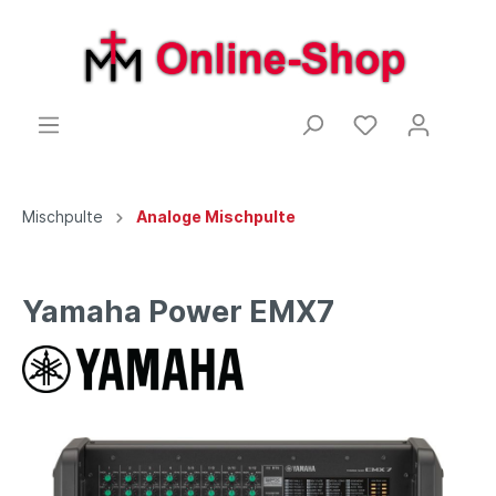
Mischpulte
Analoge Mischpulte
Yamaha Power EMX7