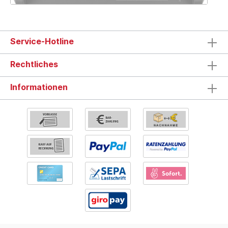
Service-Hotline
Rechtliches
Informationen