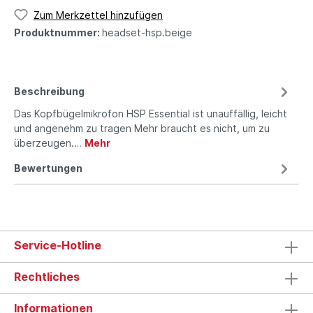
Zum Merkzettel hinzufügen
Produktnummer:
headset-hsp.beige
Beschreibung
Das Kopfbügelmikrofon HSP Essential ist unauffällig, leicht
und angenehm zu tragen Mehr braucht es nicht, um zu
überzeugen.…
Mehr
Bewertungen
Service-Hotline
Rechtliches
Informationen