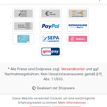
* Alle Preise sind Endpreise zzgl.
Versandkosten
und ggf.
Nachnahmegebühren. Kein Umsatzsteuerausweis gemäß §19,
Abs. 1 UStG.
Realisiert mit Shopware
Diese Website verwendet Cookies, um eine bestmögliche
Erfahrung bieten zu können.
Mehr Informationen ...