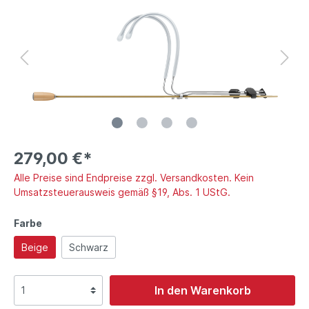
279,00 €*
Alle Preise sind Endpreise zzgl. Versandkosten. Kein
Umsatzsteuerausweis gemäß §19, Abs. 1 UStG.
Farbe
Beige
Schwarz
In den Warenkorb