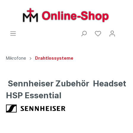
Mikrofone
Drahtlossysteme
Sennheiser Zubehör Headset
HSP Essential